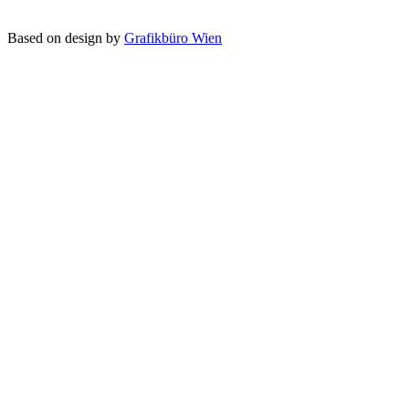
Based on design by
Grafikbüro Wien