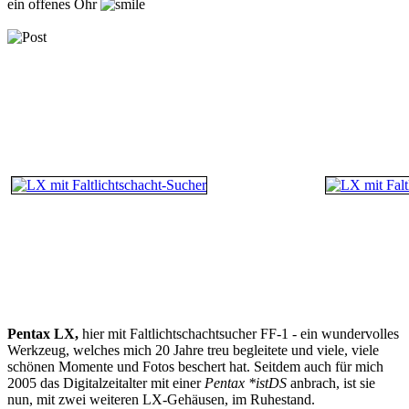
ein offenes Ohr
Pentax LX,
hier mit Faltlichtschachtsucher FF-1 - ein wundervolles
Werkzeug, welches mich 20 Jahre treu begleitete und viele, viele
schönen Momente und Fotos beschert hat. Seitdem auch für mich
2005 das Digitalzeitalter mit einer
Pentax *istDS
anbrach, ist sie
nun, mit zwei weiteren LX-Gehäusen, im Ruhestand.