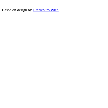
Based on design by
Grafikbüro Wien