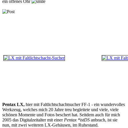
ein offenes Ohr
Pentax LX,
hier mit Faltlichtschachtsucher FF-1 - ein wundervolles
Werkzeug, welches mich 20 Jahre treu begleitete und viele, viele
schönen Momente und Fotos beschert hat. Seitdem auch für mich
2005 das Digitalzeitalter mit einer
Pentax *istDS
anbrach, ist sie
nun, mit zwei weiteren LX-Gehäusen, im Ruhestand.